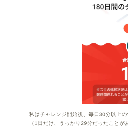
私はチャレンジ開始後、毎日30分以上
（1日だけ、うっかり29分だったことが