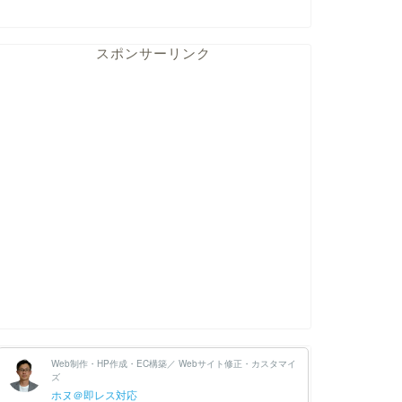
スポンサーリンク