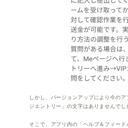
しかし、バージョンアップにより今のア
ジエントリー」の文字はありませんでし
そこで、アプリ内の「ヘルプ＆フィード