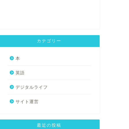
カテゴリー
本
英語
デジタルライフ
サイト運営
最近の投稿