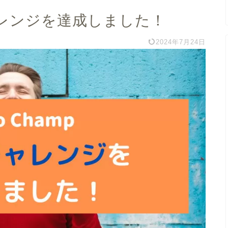
金チャレンジを達成しました！
2024年7月24日