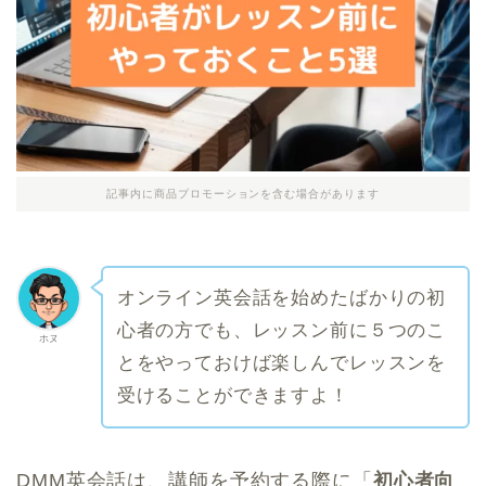
記事内に商品プロモーションを含む場合があります
オンライン英会話を始めたばかりの初
心者の方でも、レッスン前に５つのこ
ホヌ
とをやっておけば楽しんでレッスンを
受けることができますよ！
DMM英会話は、講師を予約する際に「
初心者向