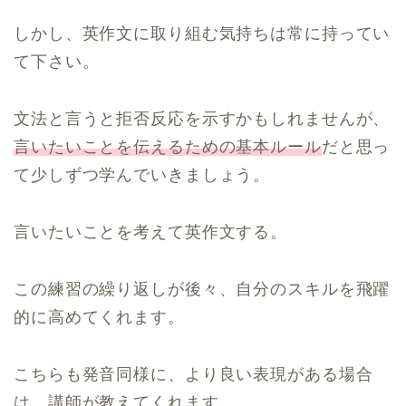
しかし、英作文に取り組む気持ちは常に持ってい
て下さい。
文法と言うと拒否反応を示すかもしれませんが、
言いたいことを伝えるための基本ルール
だと思っ
て少しずつ学んでいきましょう。
言いたいことを考えて英作文する。
この練習の繰り返しが後々、自分のスキルを飛躍
的に高めてくれます。
こちらも発音同様に、より良い表現がある場合
は、講師が教えてくれます。