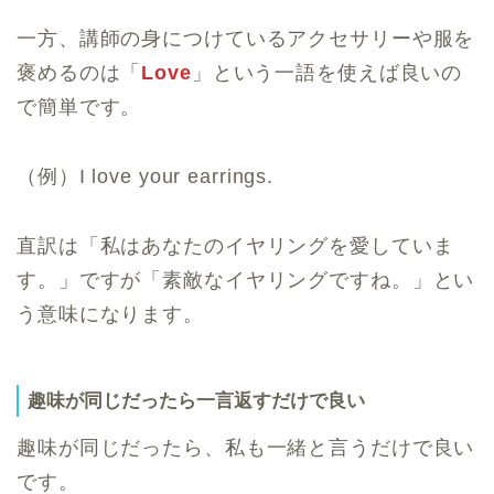
一方、講師の身につけているアクセサリーや服を
褒めるのは「
Love
」という一語を使えば良いの
で簡単です。
（例）I love your earrings.
直訳は「私はあなたのイヤリングを愛していま
す。」ですが「素敵なイヤリングですね。」とい
う意味になります。
趣味が同じだったら一言返すだけで良い
趣味が同じだったら、私も一緒と言うだけで良い
です。