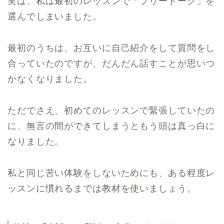
実は、私は最初のレッスンで「フリートーク」を
選んでしまいました。
最初のうちは、お互いに自己紹介をして質問をし
合っていたのですが、だんだん話すことが思いつ
かなくなりました。
ただでさえ、初めてのレッスンで緊張していたの
に、無言の間ができてしまうともう頭は真っ白に
なりました。
私と同じ苦い体験をしないためにも、ある程度レ
ッスンに慣れるまでは教材を使いましょう。