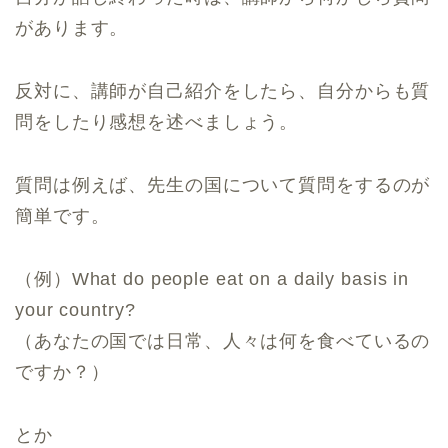
があります。
反対に、講師が自己紹介をしたら、自分からも質
問をしたり感想を述べましょう。
質問は例えば、先生の国について質問をするのが
簡単です。
（例）What do people eat on a daily basis in
your country?
（あなたの国では日常、人々は何を食べているの
ですか？）
とか