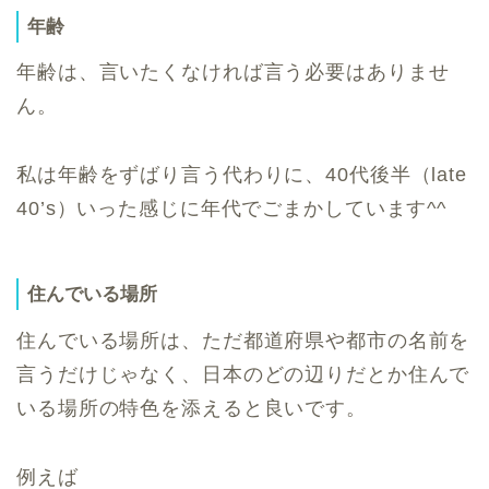
年齢
年齢は、言いたくなければ言う必要はありませ
ん。
私は年齢をずばり言う代わりに、40代後半（late
40’s）いった感じに年代でごまかしています^^
住んでいる場所
住んでいる場所は、ただ都道府県や都市の名前を
言うだけじゃなく、日本のどの辺りだとか住んで
いる場所の特色を添えると良いです。
例えば