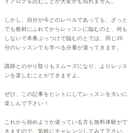
イアログを読むことが大変かも知れません。
しかし、自分が今どのレベルであっても、ざっと
でも教材にふれてからレッスンに臨むのと、何も
しないで本番ぶっつけで臨むのとでは、同じ25
分のレッスンでも学べる分量が違ってきます。
講師とのやり取りもスムーズになり、よりレッス
ンを楽しむことができますよ。
ぜひ、この記事をヒントにしてレッスンを大いに
楽しんで下さい！
これから始めようか迷っている方も無料体験がで
きますので、気軽にチャレンジしてみて下さい。