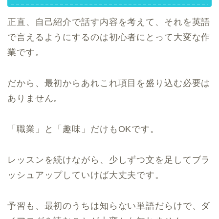
正直、自己紹介で話す内容を考えて、それを英語
で言えるようにするのは初心者にとって大変な作
業です。
だから、最初からあれこれ項目を盛り込む必要は
ありません。
「職業」と「趣味」だけもOKです。
レッスンを続けながら、少しずつ文を足してブラ
ッシュアップしていけば大丈夫です。
予習も、最初のうちは知らない単語だらけで、ダ