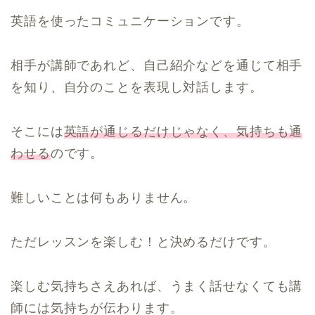
英語を使ったコミュニケーションです。
相手が講師であれど、自己紹介などを通じて相手
を知り、自分のことを表現し対話します。
そこには
英語が通じるだけじゃなく、気持ちも通
わせる
のです。
難しいことは何もありません。
ただレッスンを楽しむ！と決めるだけです。
楽しむ気持ちさえあれば、うまく話せなくても講
師には気持ちが伝わります。