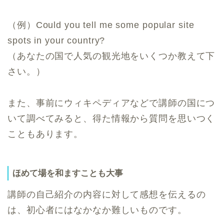
（例）Could you tell me some popular site
spots in your country?
（あなたの国で人気の観光地をいくつか教えて下
さい。）
また、事前にウィキペディアなどで講師の国につ
いて調べてみると、得た情報から質問を思いつく
こともあります。
ほめて場を和ますことも大事
講師の自己紹介の内容に対して感想を伝えるの
は、初心者にはなかなか難しいものです。