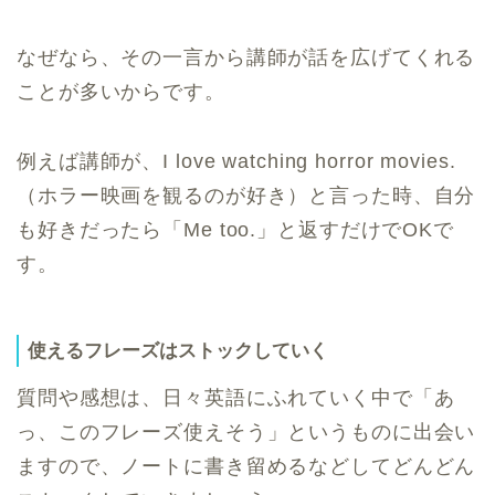
なぜなら、その一言から講師が話を広げてくれる
ことが多いからです。
例えば講師が、I love watching horror movies.
（ホラー映画を観るのが好き）と言った時、自分
も好きだったら「Me too.」と返すだけでOKで
す。
使えるフレーズはストックしていく
質問や感想は、日々英語にふれていく中で「あ
っ、このフレーズ使えそう」というものに出会い
ますので、ノートに書き留めるなどしてどんどん