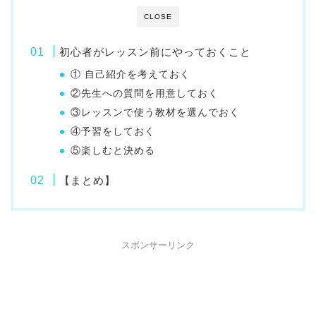
CLOSE
初心者がレッスン前にやっておくこと
① 自己紹介を考えておく
②先生への質問を用意しておく
③レッスンで使う教材を選んでおく
④予習をしておく
⑤楽しむと決める
【まとめ】
スポンサーリンク