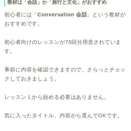
教材は「会話」か「旅行と文化」がおすすめ
初心者には「
Conversation 会話
」という教材が
おすすめです。
初心者向けのレッスンが75回分用意されていま
す。
事前に内容を確認できますので、さらっとチェッ
クしておきましょう。
レッスン１から始める必要はありません。
気に入ったタイトル、内容から選んでOKです。