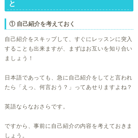
と
① 自己紹介を考えておく
自己紹介をスキップして、すぐにレッスンに突入
することも出来ますが、まずはお互いを知り合い
ましょう！
日本語であっても、急に自己紹介をしてと言われ
たら「えっ、何言おう？」ってあせりますよね？
英語ならなおさらです。
ですから、事前に自己紹介の内容を考えておきま
しょう。