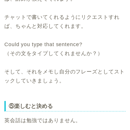
チャットで書いてくれるようにリクエストすれ
ば、ちゃんと対応してくれます。
Could you type that sentence?
（その文をタイプしてくれませんか？）
そして、それをメモし自分のフレーズとしてスト
ックしていきましょう。
⑤楽しむと決める
英会話は勉強ではありません。