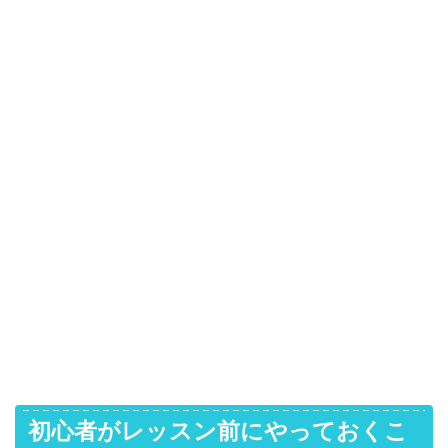
初心者がレッスン前にやっておくこ