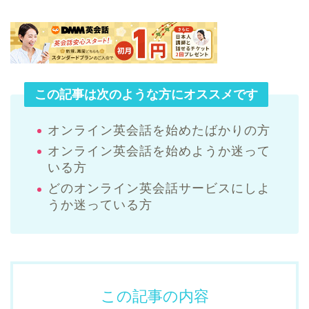
この記事は次のような方にオススメです
オンライン英会話を始めたばかりの方
オンライン英会話を始めようか迷って
いる方
どのオンライン英会話サービスにしよ
うか迷っている方
この記事の内容