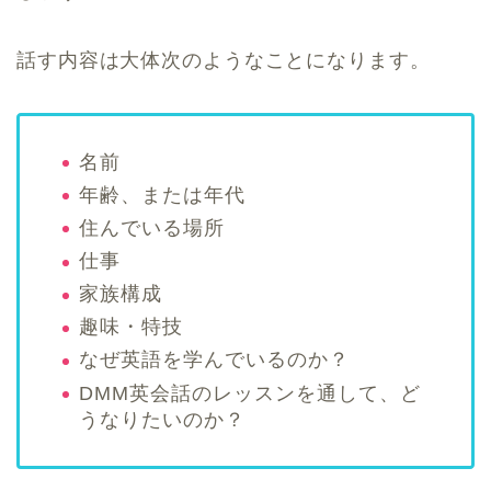
話す内容は大体次のようなことになります。
名前
年齢、または年代
住んでいる場所
仕事
家族構成
趣味・特技
なぜ英語を学んでいるのか？
DMM英会話のレッスンを通して、ど
うなりたいのか？