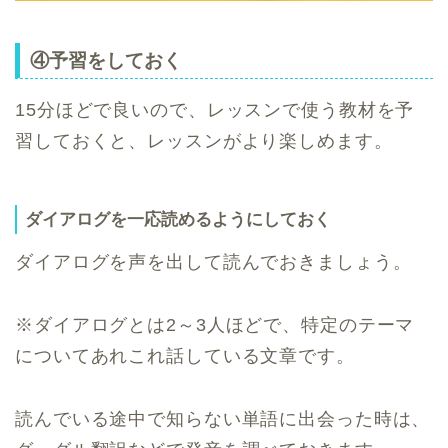
④予習をしておく
15分ほどで良いので、レッスンで使う教材を予
習しておくと、レッスンがより楽しめます。
ダイアログを一応読めるようにしておく
ダイアログを声を出して読んでおきましょう。
※ダイアログとは2～3人ほどで、特定のテーマ
についてあれこれ話している文章です。
読んでいる途中で知らない単語に出会った時は、