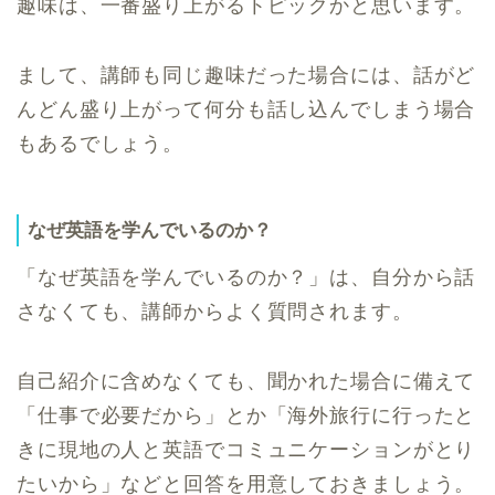
趣味は、一番盛り上がるトピックかと思います。
まして、講師も同じ趣味だった場合には、話がど
んどん盛り上がって何分も話し込んでしまう場合
もあるでしょう。
なぜ英語を学んでいるのか？
「なぜ英語を学んでいるのか？」は、自分から話
さなくても、講師からよく質問されます。
自己紹介に含めなくても、聞かれた場合に備えて
「仕事で必要だから」とか「海外旅行に行ったと
きに現地の人と英語でコミュニケーションがとり
たいから」などと回答を用意しておきましょう。