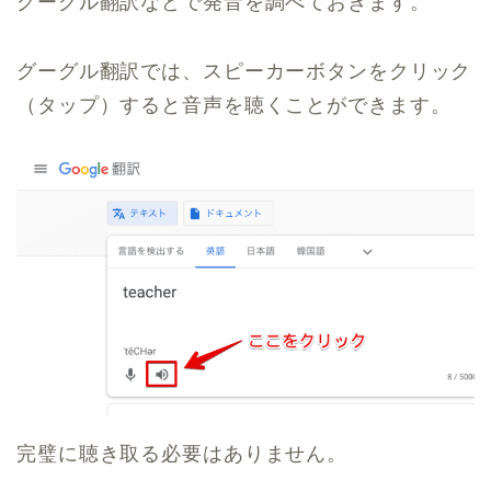
グーグル翻訳などで発音を調べておきます。
グーグル翻訳では、スピーカーボタンをクリック
（タップ）すると音声を聴くことができます。
完璧に聴き取る必要はありません。