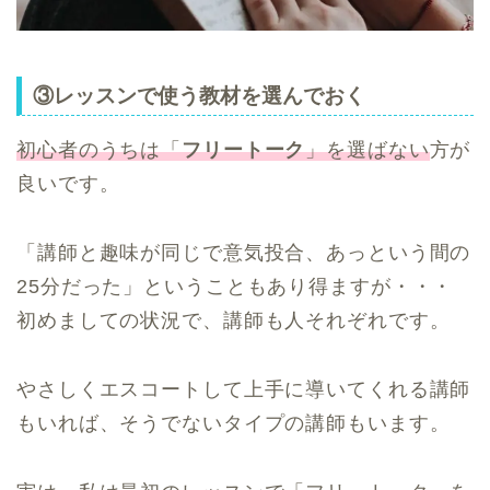
③レッスンで使う教材を選んでおく
初心者のうちは「
フリートーク
」を選ばない
方が
良いです。
「講師と趣味が同じで意気投合、あっという間の
25分だった」ということもあり得ますが・・・
初めましての状況で、講師も人それぞれです。
やさしくエスコートして上手に導いてくれる講師
もいれば、そうでないタイプの講師もいます。