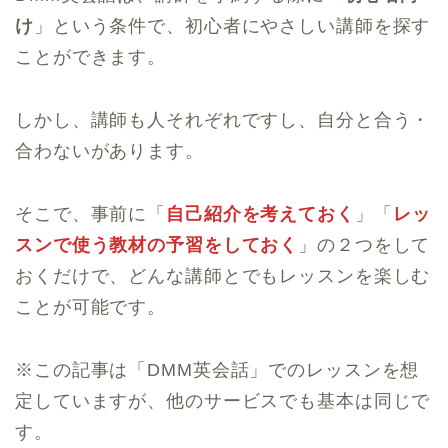
け
」という条件で、初心者にやさしい講師を探す
ことができます。
しかし、講師も人それぞれですし、自分と合う・
合わないがあります。
そこで、事前に「
自己紹介を考えておく
」「
レッ
スンで使う教材の予習をしておく
」の２つをして
おくだけで、どんな講師とでもレッスンを楽しむ
ことが可能です。
※この記事は「DMM英会話」でのレッスンを想
定していますが、他のサービスでも基本は同じで
す。