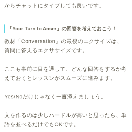
からチャットにタイプしても良いです。
「Your Turn to Anser」の回答を考えておこう！
教材「Conversation」の最後のエクサイズは、
質問に答えるエクササイズです。
ここも事前に目を通して、どんな回答をするか考
えておくとレッスンがスムーズに進みます。
Yes/Noだけじゃなく一言添えましょう。
文を作るのは少しハードルが高いと思ったら、単
語を並べるだけでもOKです。