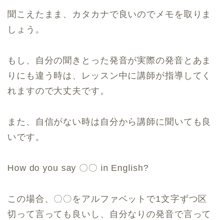
聞こえたまま、カタカナで良いのでメモを取りま
しょう。
もし、自分の聞きとった発音が実際の発音とあま
りにも違う時は、レッスン中に講師が指導してく
れますので大丈夫です。
また、自信がない時は自分から講師に聞いても良
いです。
How do you say 〇〇 in English?
この場合、〇〇をアルファベットで1文字ずつ区
切って言っても良いし、自分なりの発音で言って