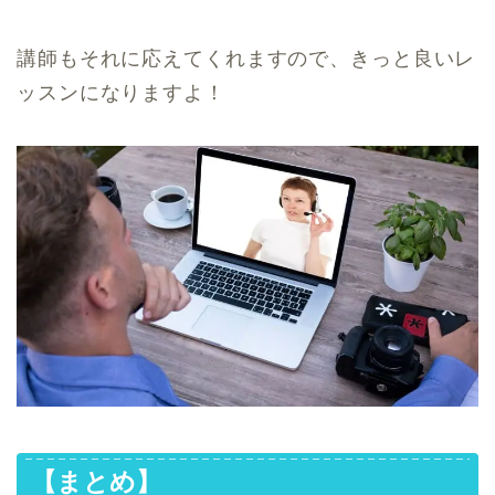
講師もそれに応えてくれますので、きっと良いレ
ッスンになりますよ！
【まとめ】