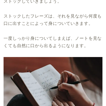
ストックしていきましょう。
ストックしたフレーズは、それを見ながら何度も
口に出すことによって身についていきます。
一度しっかり身についてしまえば、ノートを見な
くても自然に口から出るようになります。