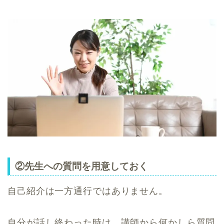
②先生への質問を用意しておく
自己紹介は一方通行ではありません。
自分が話し終わった時は、講師から何かしら質問