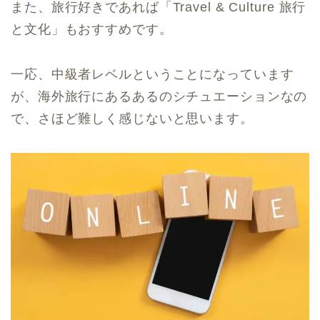
また、旅行好きであれば「Travel & Culture 旅行
と文化」もおすすめです。
一応、中級者レベルということになっています
が、海外旅行にあるあるのシチュエーションなの
で、さほど難しく感じないと思います。