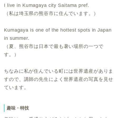
I live in Kumagaya city Saitama pref.
（私は埼玉県の熊谷市に住んでいます。）
Kumagaya is one of the hottest spots in Japan
in summer.
（夏、熊谷市は日本で最も暑い場所の一つで
す。）
ちなみに私が住んでいる町には世界遺産がありま
すので、講師の先生によく世界遺産の写真を見せ
ています。
趣味・特技